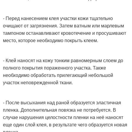
- Перед нанесением клея участки кожи тщательно
очищают от загрязнения. Затем ватным или марлевым
тампоном останавливают кровотечение и просушивают
место, которое необходимо покрыть клеем.
- Клей наносят на кожу тонким равномерным слоем до
полного покрытия пораженного участка. Также
необходимо обработать прилегающий небольшой
участок неповрежденной ткани.
- После высыхания над раной образуется эластичная
пленка. Дополнительная повязка не потребуется. В
случае нарушения целостности пленки на неё наносят
еще один слой клея, в результате чего образуется новая