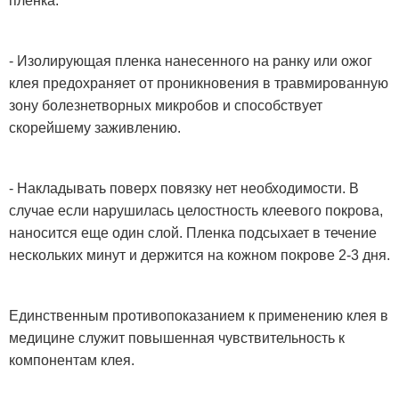
пленка.
- Изолирующая пленка нанесенного на ранку или ожог
клея предохраняет от проникновения в травмированную
зону болезнетворных микробов и способствует
скорейшему заживлению.
- Накладывать поверх повязку нет необходимости. В
случае если нарушилась целостность клеевого покрова,
наносится еще один слой. Пленка подсыхает в течение
нескольких минут и держится на кожном покрове 2-3 дня.
Единственным противопоказанием к применению клея в
медицине служит повышенная чувствительность к
компонентам клея.