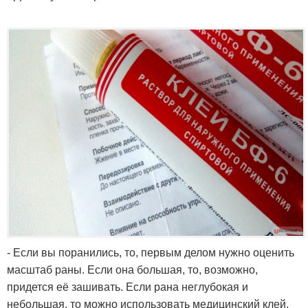
- Если вы поранились, то, первым делом нужно оценить
масштаб раны. Если она большая, то, возможно,
придется её зашивать. Если рана неглубокая и
небольшая, то можно использовать медицинский клей.