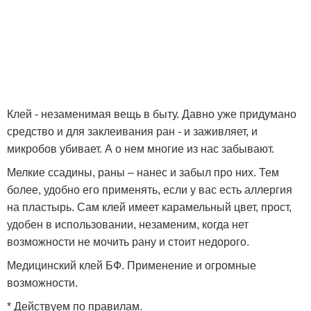
Клей - незаменимая вещь в быту. Давно уже придумано
средство и для заклеивания ран - и заживляет, и
микробов убивает. А о нем многие из нас забывают.
Мелкие ссадины, раны – нанес и забыл про них. Тем
более, удобно его применять, если у вас есть аллергия
на пластырь. Сам клей имеет карамельный цвет, прост,
удобен в использовании, незаменим, когда нет
возможности не мочить рану и стоит недорого.
Медицинский клей БФ. Применение и огромные
возможности.
* Действуем по правилам.