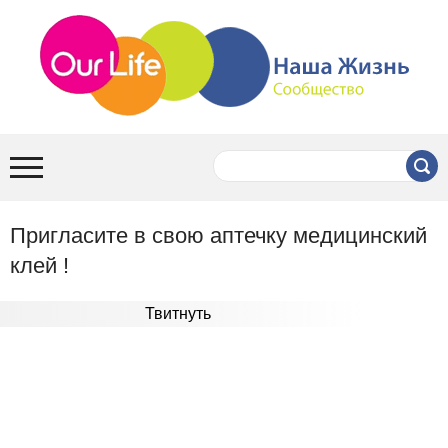
Пригласите в свою аптечку медицинский
клей !
Твитнуть