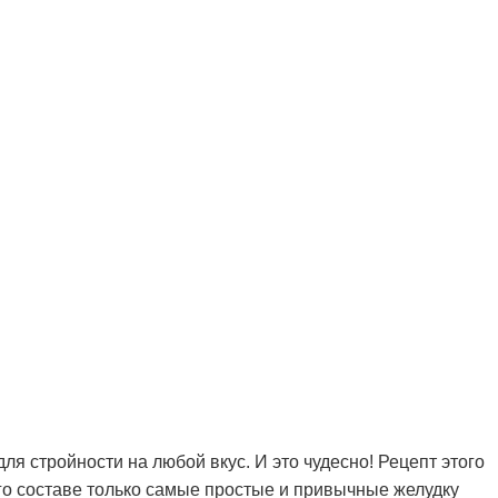
ля стройности на любой вкус. И это чудесно! Рецепт этого
его составе только самые простые и привычные желудку