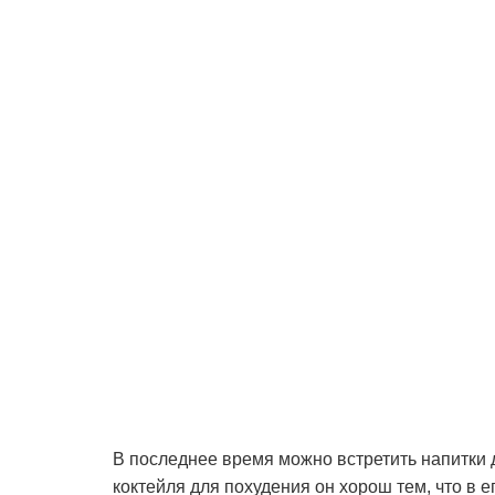
В последнее время можно встретить напитки д
коктейля для похудения он хорош тем, что в 