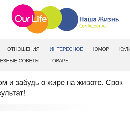
ОТНОШЕНИЯ
ИНТЕРЕСНОЕ
ЮМОР
КУЛ
ЕЗНЫЕ СОВЕТЫ
ТОВАРЫ
ом и забудь о жире на животе. Срок 
ультат!