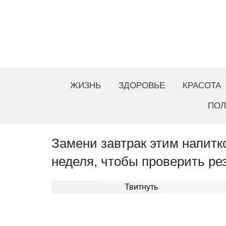
ЖИЗНЬ
ЗДОРОВЬЕ
КРАСОТА
ПОЛ
Замени завтрак этим напитк
неделя, чтобы проверить рез
Твитнуть